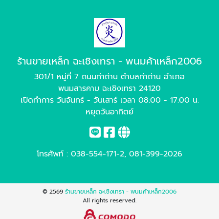
ร้านขายเหล็ก ฉะเชิงเทรา - พนมค้าเหล็ก2006
301/1 หมู่ที่ 7 ถนนท่าถ่าน ตำบลท่าถ่าน อำเภอ
พนมสารคาม ฉะเชิงเทรา 24120
เปิดทำการ วันจันทร์ - วันเสาร์ เวลา 08:00 - 17:00 น.
หยุดวันอาทิตย์
โทรศัพท์ :
038-554-171-2
,
081-399-2026
© 2569
ร้านขายเหล็ก ฉะเชิงเทรา - พนมค้าเหล็ก2006
All rights reserved.