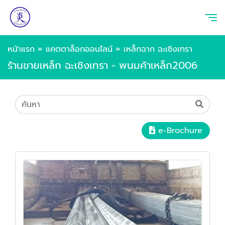
หน้าแรก
»
แคตตาล็อกออนไลน์
»
เหล็กฉาก ฉะเชิงเทรา
ร้านขายเหล็ก ฉะเชิงเทรา - พนมค้าเหล็ก2006
e-Brochure