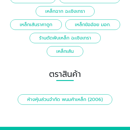
เหล็กฉาก ฉะเชิงเทรา
เหล็กเส้นราคาถูก
เหล็กข้ออ้อย มอก.
ร้านตัดพับเหล็ก ฉะเชิงเทรา
เหล็กเส้น
ตราสินค้า
ห้างหุ้นส่วนจำกัด พนมค้าเหล็ก (2006)