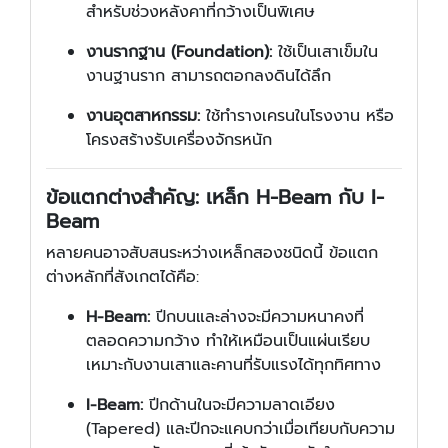
สำหรับช่วงหลังคาที่กว้างเป็นพิเศษ
งานรากฐาน (Foundation):
ใช้เป็นเสาเข็มใน
งานฐานราก สามารถตอกลงดินได้ลึก
งานอุตสาหกรรม:
ใช้ทำรางเครนในโรงงาน หรือ
โครงสร้างรับเครื่องจักรหนัก
ข้อแตกต่างสำคัญ: เหล็ก H-Beam กับ I-
Beam
หลายคนอาจสับสนระหว่างเหล็กสองชนิดนี้ ข้อแตก
ต่างหลักที่สังเกตได้คือ:
H-Beam:
ปีกบนและล่างจะมีความหนาคงที่
ตลอดความกว้าง ทำให้เหมือนเป็นแผ่นเรียบ
เหมาะกับงานเสาและคานที่รับแรงได้ทุกทิศทาง
I-Beam:
ปีกด้านในจะมีความลาดเอียง
(Tapered) และปีกจะแคบกว่าเมื่อเทียบกับความ