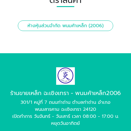
ตราสินค้า
ห้างหุ้นส่วนจำกัด พนมค้าเหล็ก (2006)
ร้านขายเหล็ก ฉะเชิงเทรา - พนมค้าเหล็ก2006
301/1 หมู่ที่ 7 ถนนท่าถ่าน ตำบลท่าถ่าน อำเภอ
พนมสารคาม ฉะเชิงเทรา 24120
เปิดทำการ วันจันทร์ - วันเสาร์ เวลา 08:00 - 17:00 น.
หยุดวันอาทิตย์