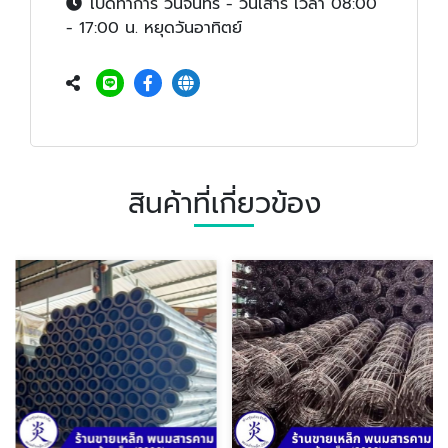
เปิดทำการ วันจันทร์ - วันเสาร์ เวลา 08:00
- 17:00 น. หยุดวันอาทิตย์
สินค้าที่เกี่ยวข้อง