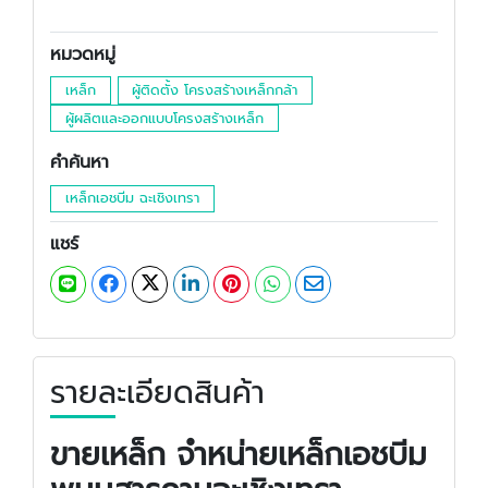
หมวดหมู่
เหล็ก
ผู้ติดตั้ง โครงสร้างเหล็กกล้า
ผู้ผลิตและออกแบบโครงสร้างเหล็ก
คำค้นหา
เหล็กเอชบีม ฉะเชิงเทรา
แชร์
รายละเอียดสินค้า
ขายเหล็ก จำหน่ายเหล็กเอชบีม