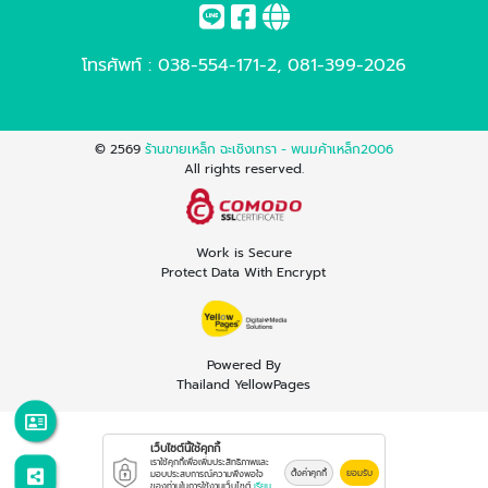
โทรศัพท์ :
038-554-171-2
,
081-399-2026
© 2569
ร้านขายเหล็ก ฉะเชิงเทรา - พนมค้าเหล็ก2006
All rights reserved.
Work is Secure
Protect Data With Encrypt
Powered By
Thailand YellowPages
เว็บไซต์นี้ใช้คุกกี้
เราใช้คุกกี้เพื่อเพิ่มประสิทธิภาพและ
ตั้งค่าคุกกี้
ยอมรับ
มอบประสบการณ์ความพึงพอใจ
ของท่านในการใช้งานเว็บไซต์
เรียน