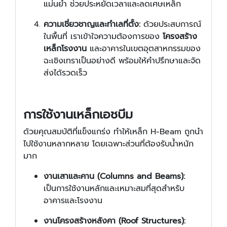
แม่นยำ ช่วยประหยัดเวลาและลดเศษเหล็ก
ความเชี่ยวชาญและทำเลที่ตั้ง:
ด้วยประสบการณ์
ในพื้นที่ เราเข้าใจความต้องการของ
โครงสร้าง
เหล็กโรงงาน
และอาคารในเขตอุตสาหกรรมของ
ฉะเชิงเทราเป็นอย่างดี พร้อมให้คำปรึกษาและจัด
ส่งได้รวดเร็ว
การใช้งานเหล็กเอชบีม
ด้วยคุณสมบัติที่แข็งแกร่ง ทำให้เหล็ก H-Beam ถูกนำ
ไปใช้งานหลากหลาย โดยเฉพาะส่วนที่ต้องรับน้ำหนัก
มาก
งานเสาและคาน (Columns and Beams):
เป็นการใช้งานหลักและเหมาะสมที่สุดสำหรับ
อาคารและโรงงาน
งานโครงสร้างหลังคา (Roof Structures):