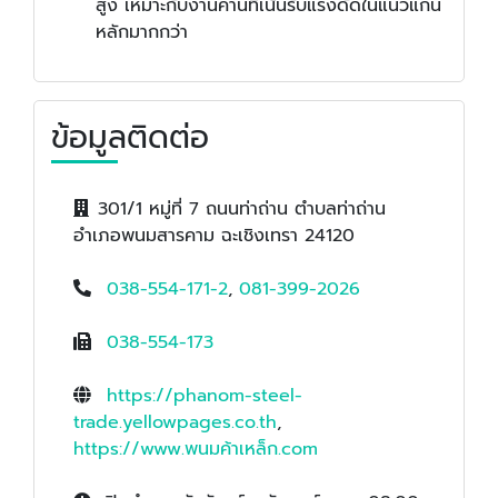
สูง เหมาะกับงานคานที่เน้นรับแรงดัดในแนวแกน
หลักมากกว่า
ข้อมูลติดต่อ
301/1 หมู่ที่ 7 ถนนท่าถ่าน ตำบลท่าถ่าน
อำเภอพนมสารคาม ฉะเชิงเทรา 24120
038-554-171-2
,
081-399-2026
038-554-173
https://phanom-steel-
trade.yellowpages.co.th
,
https://www.พนมค้าเหล็ก.com