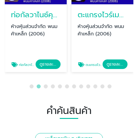
ท่อกัลวาไนซ์คุณภาพ มอก.
ตะแกรงไวร์เมชราคาส่ง
ห้างหุ้นส่วนจำกัด พนม
ห้างหุ้นส่วนจำกัด พนม
ค้าเหล็ก (2006)
ค้าเหล็ก (2006)
ดูรายละเอียด
ดูรายละเอียด
ท่อกัลวาไนซ์คุณภาพ มอก.
ตะแกรงไวร์เมชราคาส่ง
คำค้นสินค้า