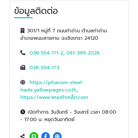
ข้อมูลติดต่อ
301/1 หมู่ที่ 7 ถนนท่าถ่าน ตำบลท่าถ่าน
อำเภอพนมสารคาม ฉะเชิงเทรา 24120
038-554-171-2
,
081-399-2026
038-554-173
https://phanom-steel-
trade.yellowpages.co.th
,
https://www.พนมค้าเหล็ก.com
เปิดทำการ วันจันทร์ - วันเสาร์ เวลา 08:00
- 17:00 น. หยุดวันอาทิตย์