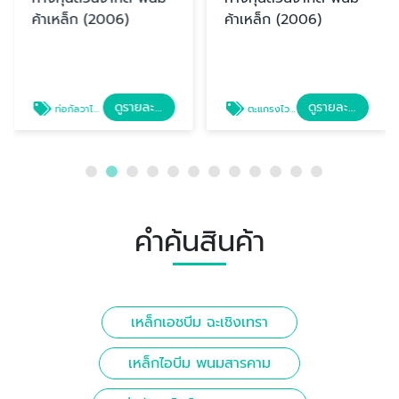
ค้าเหล็ก (2006)
ค้าเหล็ก (2006)
ดูรายละเอียด
ดูรายละเอียด
ท่อกัลวาไนซ์คุณภาพ มอก.
ตะแกรงไวร์เมชราคาส่ง
คำค้นสินค้า
เหล็กเอชบีม ฉะเชิงเทรา
เหล็กไอบีม พนมสารคาม