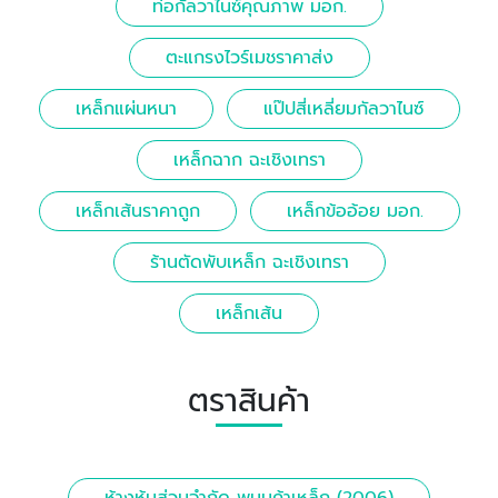
ท่อกัลวาไนซ์คุณภาพ มอก.
ตะแกรงไวร์เมชราคาส่ง
เหล็กแผ่นหนา
แป๊ปสี่เหลี่ยมกัลวาไนซ์
เหล็กฉาก ฉะเชิงเทรา
เหล็กเส้นราคาถูก
เหล็กข้ออ้อย มอก.
ร้านตัดพับเหล็ก ฉะเชิงเทรา
เหล็กเส้น
ตราสินค้า
ห้างหุ้นส่วนจำกัด พนมค้าเหล็ก (2006)